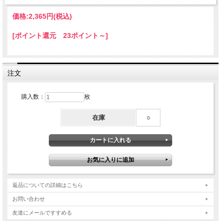
価格:
2,365円
(税込)
[ポイント還元 23ポイント～]
注文
購入数：
枚
在庫
○
返品についての詳細はこちら
お問い合わせ
友達にメールですすめる