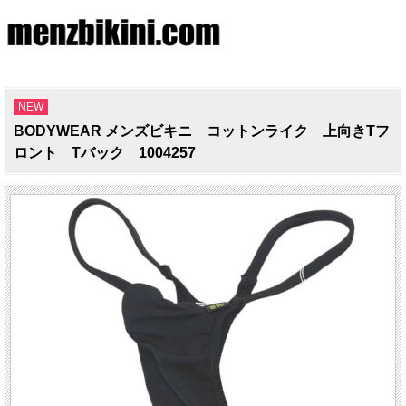
NEW
BODYWEAR メンズビキニ コットンライク 上向きTフ
ロント Tバック 1004257