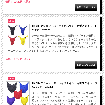
価格： 2,420円(税込)
NEW
TMコレクション ストライクスキン 定番スタイル T
バック 565655
メーカー在庫一括仕入れにより実現したプライス価格！
ストライクスキン（つるっとしていてさらっと滑らかな
柔らかいスペシャルな素材）を使用したオーソドックス
なスタイルのTバックビキニです。使いやすい一枚でデイ
リーユースに向いていておすすめです。フロントハーフシーム。
価格： 1,650円(税込)
NEW
TMコレクション ストライクスキン 定番スタイル フ
ルバック 565654
メーカー在庫一括仕入れにより実現したプライス価格！
ストライクスキン（つるっとしていてさらっと滑らかな
柔らかいスペシャルな素材）を使用したオーソドックス
なスタイルのフルバックビキニです。使いやすい一枚で