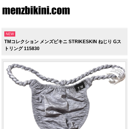
NEW
TMコレクション メンズビキニ STRIKESKIN ねじり Gス
トリング 115830