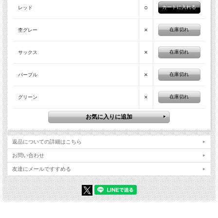
○
レッド
×
在庫切れ
杢グレー
×
在庫切れ
サックス
×
在庫切れ
パープル
×
在庫切れ
グリーン
返品についての詳細はこちら
お問い合わせ
友達にメールですすめる