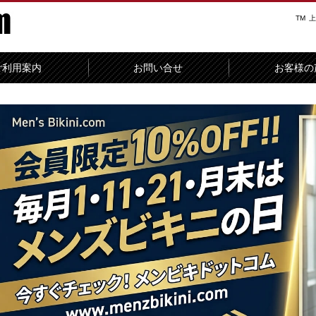
TM
上
ご利用案内
お問い合せ
お客様の