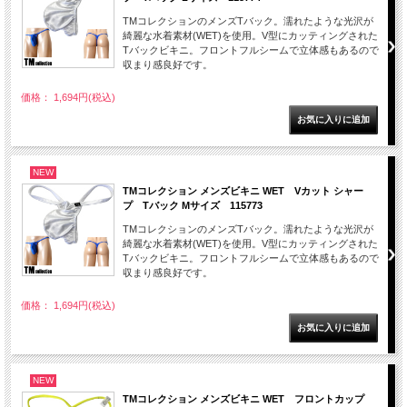
TMコレクションのメンズTバック。濡れたような光沢が
綺麗な水着素材(WET)を使用。V型にカッティングされた
Tバックビキニ。フロントフルシームで立体感もあるので
収まり感良好です。
価格： 1,694円(税込)
NEW
TMコレクション メンズビキニ WET Vカット シャー
プ Tバック Mサイズ 115773
TMコレクションのメンズTバック。濡れたような光沢が
綺麗な水着素材(WET)を使用。V型にカッティングされた
Tバックビキニ。フロントフルシームで立体感もあるので
収まり感良好です。
価格： 1,694円(税込)
NEW
TMコレクション メンズビキニ WET フロントカップ