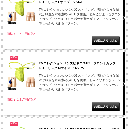
Gストリング Lサイズ 565676
TMコレクションのメンズGストリング。濡れたような光
沢が綺麗な水着素材(WET)を使用。包み込むようなフロン
トカップでスッキリしたポーチ型デザイン。フルシーム
でしっかり収まるパターン。
価格： 1,617円(税込)
NEW
TMコレクション メンズビキニ WET フロントカップ
Gストリング Mサイズ 565675
TMコレクションのメンズGストリング。濡れたような光
沢が綺麗な水着素材(WET)を使用。包み込むようなフロン
トカップでスッキリしたポーチ型デザイン。フルシーム
でしっかり収まるパターン。
価格： 1,617円(税込)
NEW