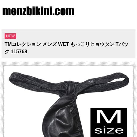
NEW
TMコレクション メンズ WET もっこりヒョウタン Tバッ
ク 115768