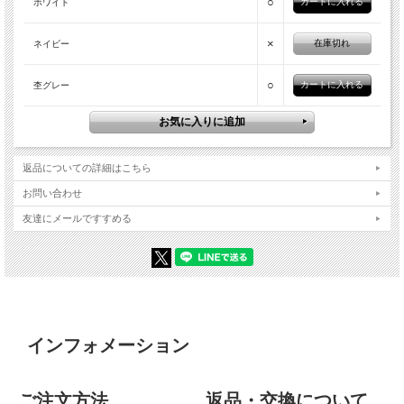
○
ホワイト
×
在庫切れ
ネイビー
○
杢グレー
返品についての詳細はこちら
お問い合わせ
友達にメールですすめる
インフォメーション
ご注文方法
返品・交換について