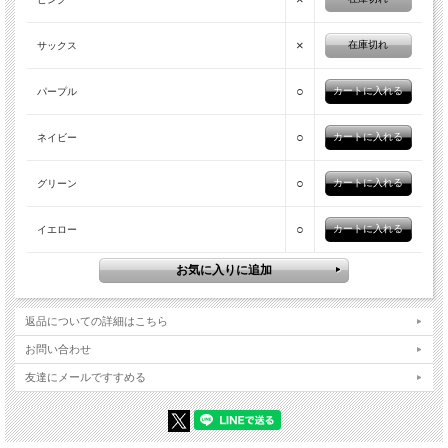
×
在庫切れ
サックス
○
パープル
○
ネイビー
○
グリーン
○
イエロー
返品についての詳細はこちら
お問い合わせ
友達にメールですすめる