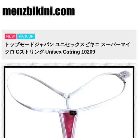
NEW
PICK UP
トップモードジャパン ユニセックスビキニ スーパーマイ
クロ Gストリング Unisex Gstring 10209