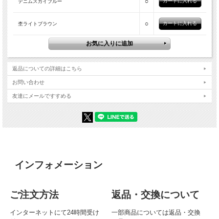
○
デニムスカイブルー
○
杢ライトブラウン
返品についての詳細はこちら
お問い合わせ
友達にメールですすめる
インフォメーション
ご注文方法
返品・交換について
インターネットにて24時間受け
一部商品については返品・交換