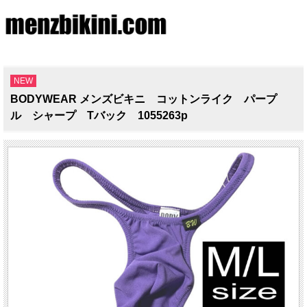
NEW
BODYWEAR メンズビキニ コットンライク パープ
ル シャープ Tバック 1055263p