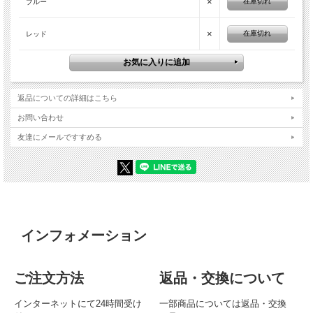
×
在庫切れ
ブルー
×
在庫切れ
レッド
返品についての詳細はこちら
お問い合わせ
友達にメールですすめる
インフォメーション
ご注文方法
返品・交換について
インターネットにて24時間受け
一部商品については返品・交換