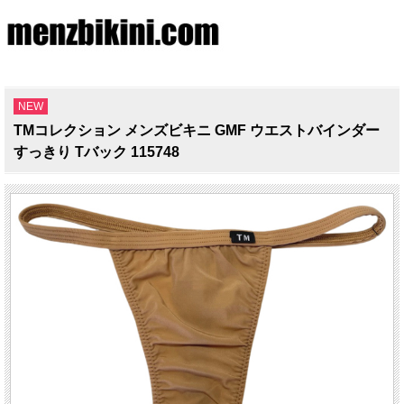
NEW
TMコレクション メンズビキニ GMF ウエストバインダー
すっきり Tバック 115748