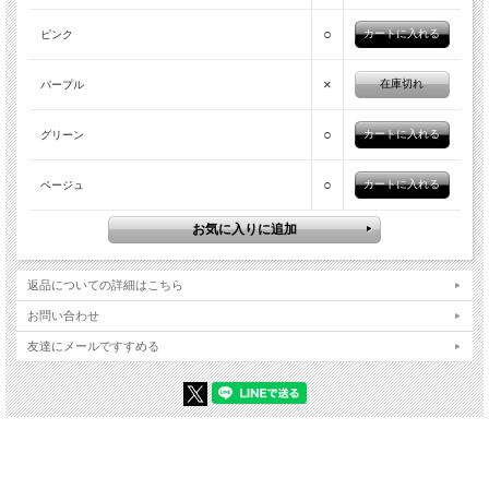
○
ピンク
×
在庫切れ
パープル
○
グリーン
○
ベージュ
返品についての詳細はこちら
お問い合わせ
友達にメールですすめる