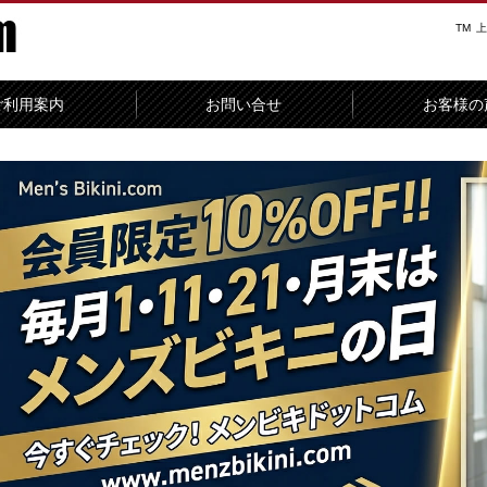
TM
上
ご利用案内
お問い合せ
お客様の