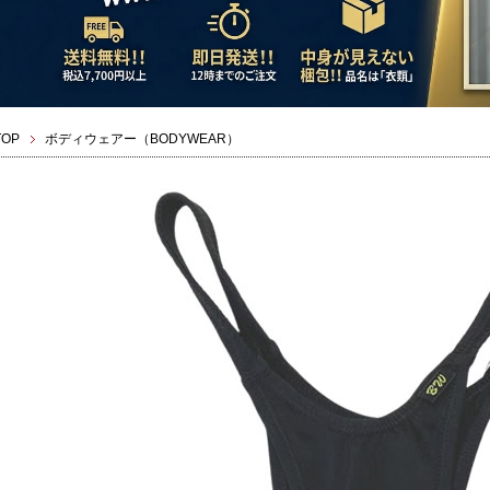
TOP
ボディウェアー（BODYWEAR）