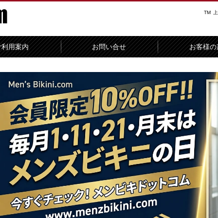
TM
上
ご利用案内
お問い合せ
お客様の