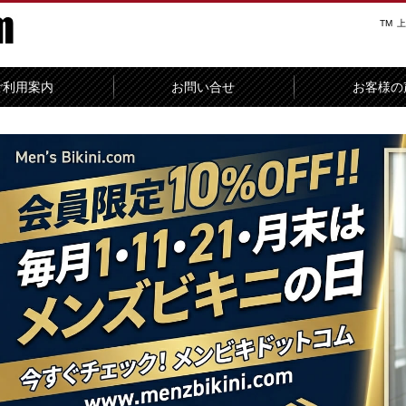
TM
上
ご利用案内
お問い合せ
お客様の