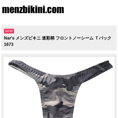
NEW
Nar's メンズビキニ 迷彩柄 フロントノーシーム Ｔバック
1673