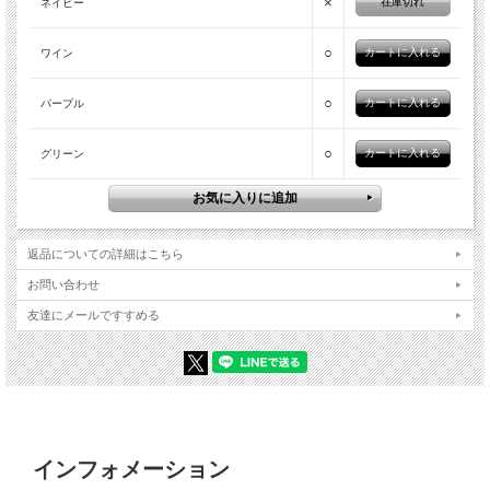
×
在庫切れ
ネイビー
○
ワイン
○
パープル
○
グリーン
返品についての詳細はこちら
お問い合わせ
友達にメールですすめる
インフォメーション