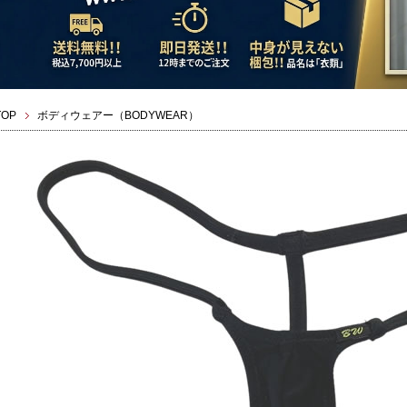
TOP
ボディウェアー（BODYWEAR）