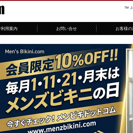
TM
上
ご利用案内
お問い合せ
お客様の