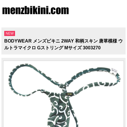
NEW
BODYWEAR メンズビキニ 2WAY 和柄スキン 唐草模様 ウ
ルトラマイクロ Gストリング Mサイズ 3003270