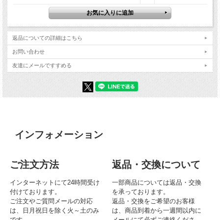
返品についての詳細はこちら
お問い合わせ
友達にメールですすめる
インフォメーション
ご注文方法
返品・交換について
インターネットにて24時間受け
一部商品については返品・交換
付けております。
を承っております。
ご注文やご質問メールの対応
返品・交換をご希望のお客様
は、日月祝日を除く火～土のみ
は、商品到着から一週間以内に
です。
メールにて必ずご連絡くださ