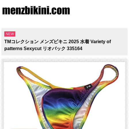
NEW
TMコレクション メンズビキニ 2025 水着 Variety of
patterns Sexycut リオバック 335164