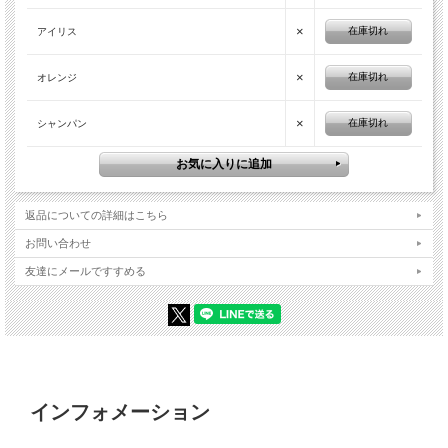
×
在庫切れ
アイリス
×
在庫切れ
オレンジ
×
在庫切れ
シャンパン
返品についての詳細はこちら
お問い合わせ
友達にメールですすめる
インフォメーション