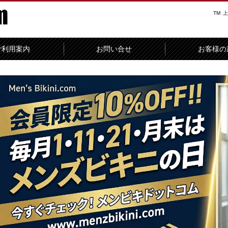
TM
上
ご利用案内
お問い合せ
お客様の