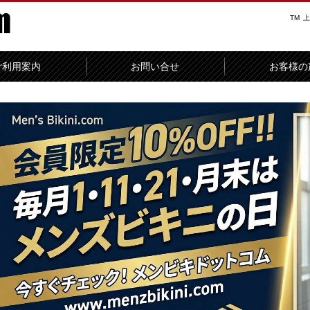
TM
上
ご利用案内
お問い合せ
お客様の