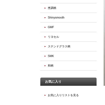
杢調柄
Shinysmooth
GMF
リヨセル
ステンドグラス柄
SMK
和柄
お気に入り
お気に入りリストを見る