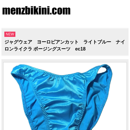
NEW
ジャグウェア ヨーロピアンカット ライトブルー ナイ
ロンライクラ ポージングスーツ ec18