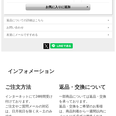
返品についての詳細はこちら
お問い合わせ
友達にメールですすめる
インフォメーション
ご注文方法
返品・交換について
インターネットにて24時間受け
一部商品については返品・交換
付けております。
を承っております。
ご注文やご質問メールの対応
返品・交換をご希望のお客様
は、日月祝日を除く火～土のみ
は、商品到着から一週間以内に