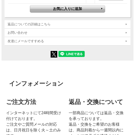
返品についての詳細はこちら
お問い合わせ
友達にメールですすめる
インフォメーション
ご注文方法
返品・交換について
インターネットにて24時間受け
一部商品については返品・交換
付けております。
を承っております。
ご注文やご質問メールの対応
返品・交換をご希望のお客様
は、日月祝日を除く火～土のみ
は、商品到着から一週間以内に