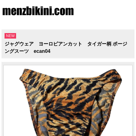
NEW
ジャグウェア ヨーロピアンカット タイガー柄 ポージ
ングスーツ ecan04