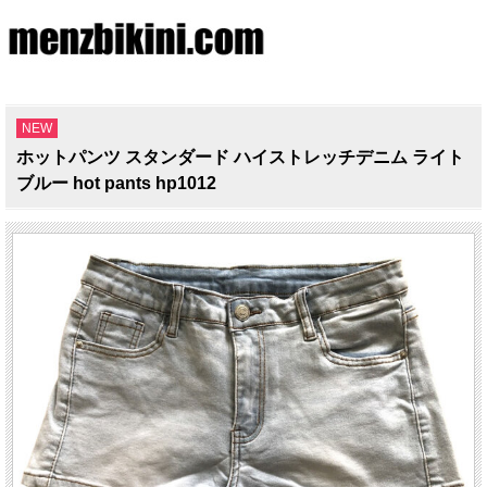
NEW
ホットパンツ スタンダード ハイストレッチデニム ライト
ブルー hot pants hp1012