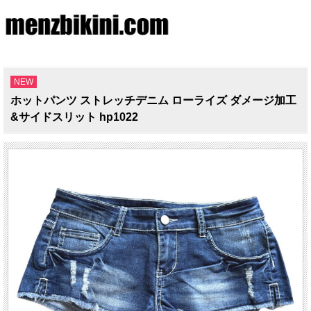
NEW
ホットパンツ ストレッチデニム ローライズ ダメージ加工
&サイドスリット hp1022