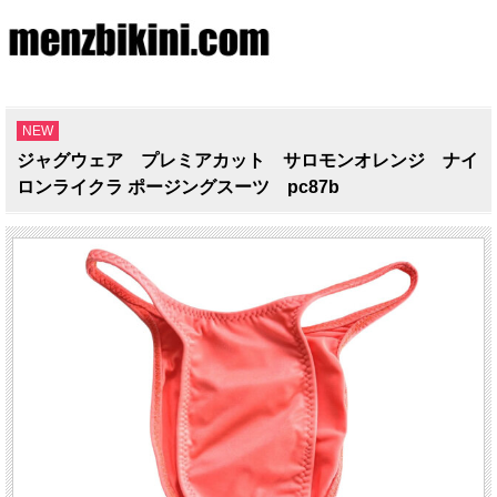
NEW
ジャグウェア プレミアカット サロモンオレンジ ナイ
ロンライクラ ポージングスーツ pc87b