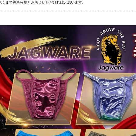
あくまで参考程度とお考えいただければと思います。