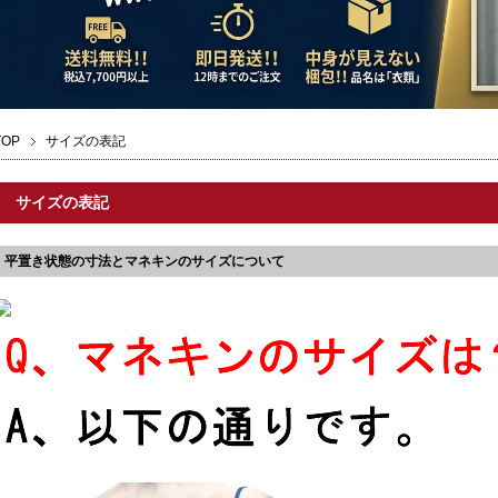
TOP
サイズの表記
サイズの表記
平置き状態の寸法とマネキンのサイズについて