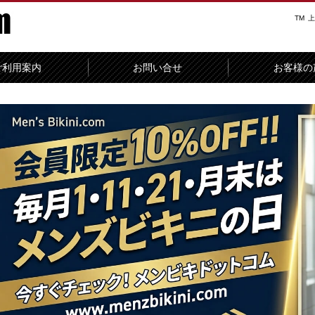
TM
上
ご利用案内
お問い合せ
お客様の