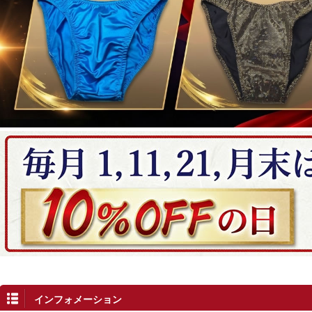
インフォメーション