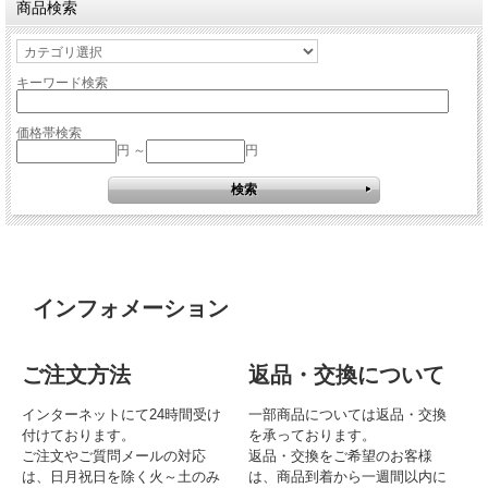
商品検索
キーワード検索
価格帯検索
円 ～
円
インフォメーション
ご注文方法
返品・交換について
インターネットにて24時間受け
一部商品については返品・交換
付けております。
を承っております。
ご注文やご質問メールの対応
返品・交換をご希望のお客様
は、日月祝日を除く火～土のみ
は、商品到着から一週間以内に