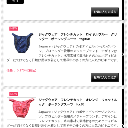
OUT
NEW
ジャグウェア フレンチカット ロイヤルブルー グリ
ッター ポージングスーツ fcglt50
Jagware（ジャグウェア）のボディビルポージングパン
ツ。プロビルダー愛用のメジャーブランド。デザインは
フレンチカット。水着素材で裏地付きのためボディビル
ダーだでけでなく日焼け用や水着として世界中の多くの方に人気のビキニです。
価格： 5,170円(税込)
NEW
ジャグウェア フレンチカット オレンジ ウェットル
ック ポージングスーツ fcc88
Jagware（ジャグウェア）のボディビルポージングパン
ツ。プロビルダー愛用のメジャーブランド。デザインは
フレンチカット。水着素材で裏地付きのためボディビル
ダーだでけでなく日焼け用や水着として世界中の多くの方に人気のビキニです。