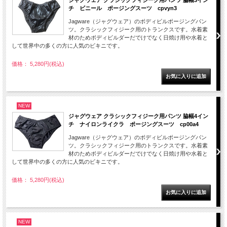
チ ビニール ポージングスーツ cpvyn3
Jagware（ジャグウェア）のボディビルポージングパン
ツ。クラシックフィジーク用のトランクスです。水着素
材のためボディビルダーだでけでなく日焼け用や水着と
して世界中の多くの方に人気のビキニです。
価格： 5,280円(税込)
NEW
ジャグウェア クラシックフィジーク用パンツ 脇幅4イン
チ ナイロンライクラ ポージングスーツ cp00a4
Jagware（ジャグウェア）のボディビルポージングパン
ツ。クラシックフィジーク用のトランクスです。水着素
材のためボディビルダーだでけでなく日焼け用や水着と
して世界中の多くの方に人気のビキニです。
価格： 5,280円(税込)
NEW